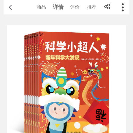
详情
商品
评价
推荐