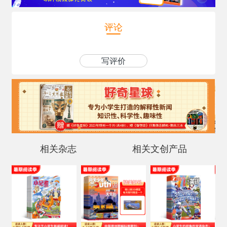
评论
写评价
相关杂志
相关文创产品