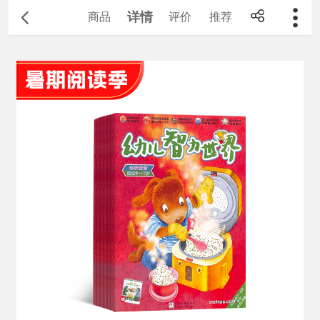
详情
商品
评价
推荐