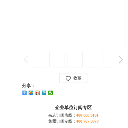
收藏
分享：
企业单位订阅专区
杂志订阅热线：
400 000 9191
集团订阅专线：
400 707 9079