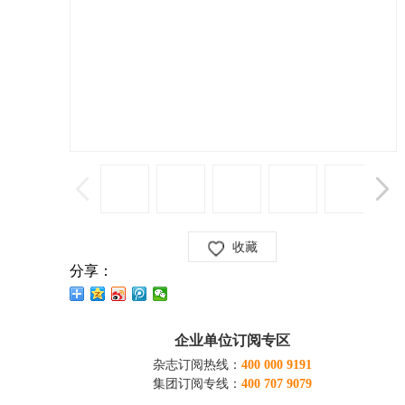
收藏
分享：
企业单位订阅专区
杂志订阅热线：
400 000 9191
集团订阅专线：
400 707 9079