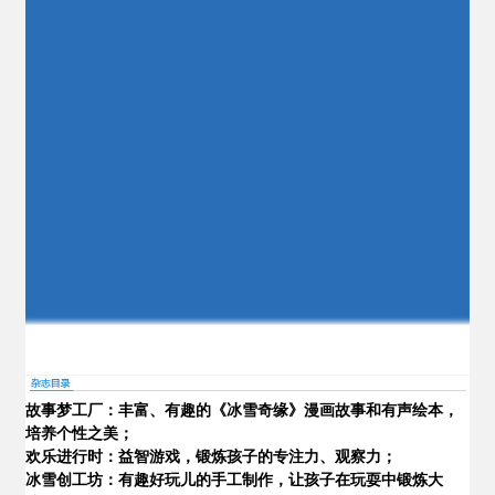
故事梦工厂：丰富、有趣的《冰雪奇缘》漫画故事和有声绘本，
培养个性之美；
欢乐进行时：益智游戏，锻炼孩子的专注力、观察力；
冰雪创工坊：有趣好玩儿的手工制作，让孩子在玩耍中锻炼大