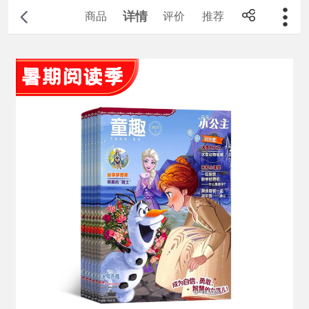
详情
商品
评价
推荐