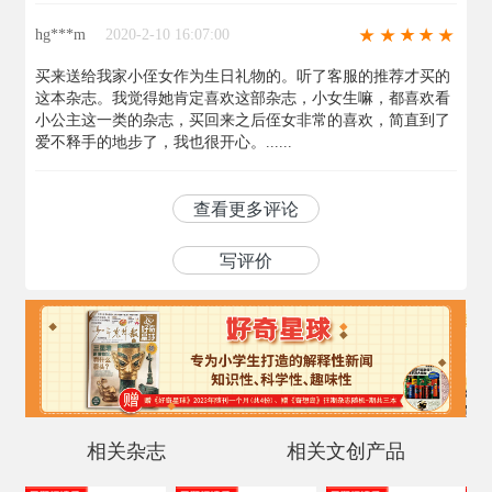
hg***m
2020-2-10 16:07:00
买来送给我家小侄女作为生日礼物的。听了客服的推荐才买的
这本杂志。我觉得她肯定喜欢这部杂志，小女生嘛，都喜欢看
小公主这一类的杂志，买回来之后侄女非常的喜欢，简直到了
爱不释手的地步了，我也很开心。......
查看更多评论
写评价
相关杂志
相关文创产品